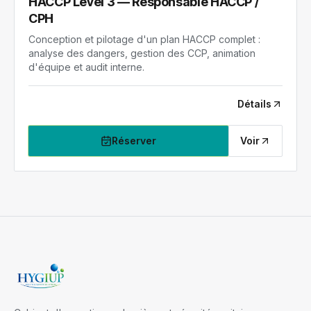
HACCP Level 3 — Responsable HACCP /
CPH
Conception et pilotage d'un plan HACCP complet :
analyse des dangers, gestion des CCP, animation
d'équipe et audit interne.
Détails
Réserver
Voir