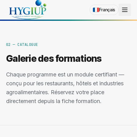
Français
02
—
CATALOGUE
Galerie des formations
Chaque programme est un module certifiant —
conçu pour les restaurants, hôtels et industries
agroalimentaires. Réservez votre place
directement depuis la fiche formation.