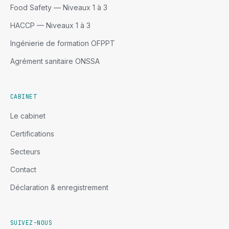
Food Safety — Niveaux 1 à 3
HACCP — Niveaux 1 à 3
Ingénierie de formation OFPPT
Agrément sanitaire ONSSA
CABINET
Le cabinet
Certifications
Secteurs
Contact
Déclaration & enregistrement
SUIVEZ-NOUS